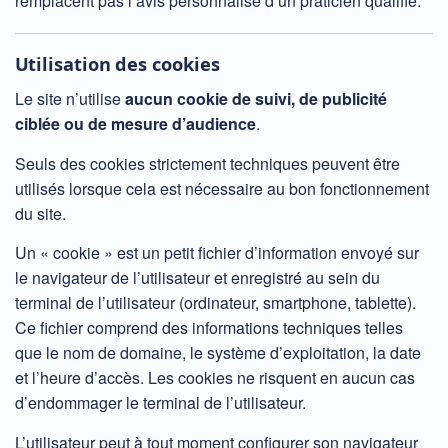
remplacent pas l’avis personnalisé d’un praticien qualifié.
Utilisation des cookies
Le site n’utilise
aucun cookie de suivi, de publicité
ciblée ou de mesure d’audience
.
Seuls des cookies strictement techniques peuvent être
utilisés lorsque cela est nécessaire au bon fonctionnement
du site.
Un « cookie » est un petit fichier d’information envoyé sur
le navigateur de l’utilisateur et enregistré au sein du
terminal de l’utilisateur (ordinateur, smartphone, tablette).
Ce fichier comprend des informations techniques telles
que le nom de domaine, le système d’exploitation, la date
et l’heure d’accès. Les cookies ne risquent en aucun cas
d’endommager le terminal de l’utilisateur.
L’utilisateur peut à tout moment configurer son navigateur