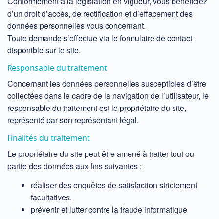
Conformément à la législation en vigueur, vous bénéficiez
d’un droit d’accès, de rectification et d’effacement des
données personnelles vous concernant.
Toute demande s’effectue via le formulaire de contact
disponible sur le site.
Responsable du traitement
Concernant les données personnelles susceptibles d’être
collectées dans le cadre de la navigation de l’utilisateur, le
responsable du traitement est le propriétaire du site,
représenté par son représentant légal.
Finalités du traitement
Le propriétaire du site peut être amené à traiter tout ou
partie des données aux fins suivantes :
réaliser des enquêtes de satisfaction strictement
facultatives,
prévenir et lutter contre la fraude informatique