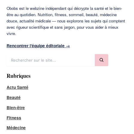
Obobs est le webzine indépendant qui décrypte la santé et le bien-
être au quotidien. Nutrition, fitness, sommeil, beauté, médecine
douce, actualité médicale — nous explorons les sujets qui comptent
avec rigueur scientifique et sans jargon, pour vous aider à mieux
vivre.
Rencontrer l'équipe éditoriale →
Rubriques
Actu Santé
Beauté
Bien-être
Fitness
Médecine