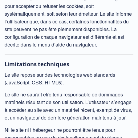
pour accepter ou refuser les cookies, soit
systématiquement, soit selon leur émetteur. Le site informe
l’utilisateur que, dans ce cas, certaines fonctionnalités du
site peuvent ne pas être pleinement disponibles. La
configuration de chaque navigateur est différente et est
décrite dans le menu d’aide du navigateur.
Limitations techniques
Le site repose sur des technologies web standards
(JavaScript, CSS, HTML5).
Le site ne saurait être tenu responsable de dommages
matériels résultant de son utilisation. L’utilisateur s’engage
à accéder au site avec un matériel récent, exempt de virus,
et un navigateur de dernière génération maintenu à jour.
Ni le site ni l’hébergeur ne pourront être tenus pour
responsables en cas de dysfonctionnement du réseau