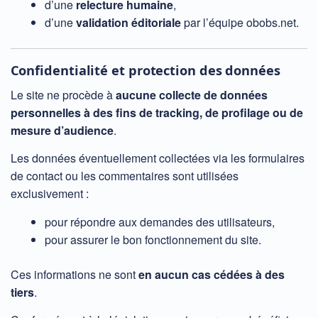
d’une
relecture humaine
,
d’une
validation éditoriale
par l’équipe obobs.net.
Confidentialité et protection des données
Le site ne procède à
aucune collecte de données
personnelles à des fins de tracking, de profilage ou de
mesure d’audience
.
Les données éventuellement collectées via les formulaires
de contact ou les commentaires sont utilisées
exclusivement :
pour répondre aux demandes des utilisateurs,
pour assurer le bon fonctionnement du site.
Ces informations ne sont
en aucun cas cédées à des
tiers
.