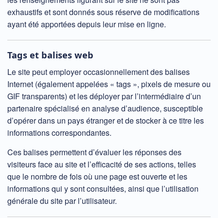
exhaustifs et sont donnés sous réserve de modifications
ayant été apportées depuis leur mise en ligne.
Tags et balises web
Le site peut employer occasionnellement des balises
Internet (également appelées « tags », pixels de mesure ou
GIF transparents) et les déployer par l’intermédiaire d’un
partenaire spécialisé en analyse d’audience, susceptible
d’opérer dans un pays étranger et de stocker à ce titre les
informations correspondantes.
Ces balises permettent d’évaluer les réponses des
visiteurs face au site et l’efficacité de ses actions, telles
que le nombre de fois où une page est ouverte et les
informations qui y sont consultées, ainsi que l’utilisation
générale du site par l’utilisateur.