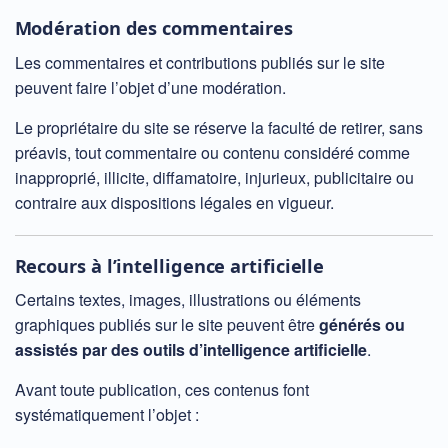
Modération des commentaires
Les commentaires et contributions publiés sur le site
peuvent faire l’objet d’une modération.
Le propriétaire du site se réserve la faculté de retirer, sans
préavis, tout commentaire ou contenu considéré comme
inapproprié, illicite, diffamatoire, injurieux, publicitaire ou
contraire aux dispositions légales en vigueur.
Recours à l’intelligence artificielle
Certains textes, images, illustrations ou éléments
graphiques publiés sur le site peuvent être
générés ou
assistés par des outils d’intelligence artificielle
.
Avant toute publication, ces contenus font
systématiquement l’objet :