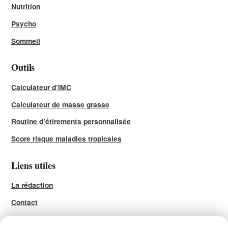
Nutrition
Psycho
Sommeil
Outils
Calculateur d’IMC
Calculateur de masse grasse
Routine d’étirements personnalisée
Score risque maladies tropicales
Liens utiles
La rédaction
Contact
Mentions légales