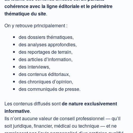
cohérence avec la ligne éditoriale et le périmètre
thématique du site
.
On y retrouve principalement :
des dossiers thématiques,
des analyses approfondies,
des reportages de terrain,
des articles d’information,
des interviews,
des contenus éditoriaux,
des chroniques d’opinion,
des communiqués de presse.
Les contenus diffusés sont
de nature exclusivement
informative
.
Ils n’ont aucune valeur de conseil professionnel — qu’il
soit juridique, financier, médical ou technique — et ne