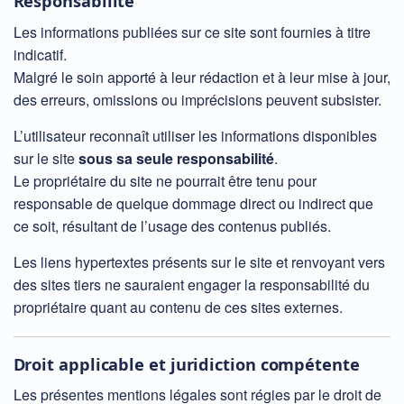
Responsabilité
Les informations publiées sur ce site sont fournies à titre
indicatif.
Malgré le soin apporté à leur rédaction et à leur mise à jour,
des erreurs, omissions ou imprécisions peuvent subsister.
L’utilisateur reconnaît utiliser les informations disponibles
sur le site
sous sa seule responsabilité
.
Le propriétaire du site ne pourrait être tenu pour
responsable de quelque dommage direct ou indirect que
ce soit, résultant de l’usage des contenus publiés.
Les liens hypertextes présents sur le site et renvoyant vers
des sites tiers ne sauraient engager la responsabilité du
propriétaire quant au contenu de ces sites externes.
Droit applicable et juridiction compétente
Les présentes mentions légales sont régies par le droit de