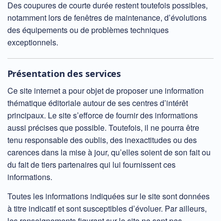
Des coupures de courte durée restent toutefois possibles,
notamment lors de fenêtres de maintenance, d’évolutions
des équipements ou de problèmes techniques
exceptionnels.
Présentation des services
Ce site internet a pour objet de proposer une information
thématique éditoriale autour de ses centres d’intérêt
principaux. Le site s’efforce de fournir des informations
aussi précises que possible. Toutefois, il ne pourra être
tenu responsable des oublis, des inexactitudes ou des
carences dans la mise à jour, qu’elles soient de son fait ou
du fait de tiers partenaires qui lui fournissent ces
informations.
Toutes les informations indiquées sur le site sont données
à titre indicatif et sont susceptibles d’évoluer. Par ailleurs,
les renseignements figurant sur le site ne sont pas