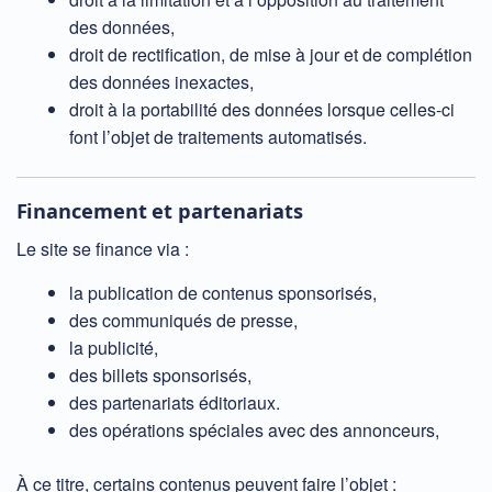
des données,
droit de rectification, de mise à jour et de complétion
des données inexactes,
droit à la portabilité des données lorsque celles-ci
font l’objet de traitements automatisés.
Financement et partenariats
Le site se finance via :
la publication de contenus sponsorisés,
des communiqués de presse,
la publicité,
des billets sponsorisés,
des partenariats éditoriaux.
des opérations spéciales avec des annonceurs,
À ce titre, certains contenus peuvent faire l’objet :