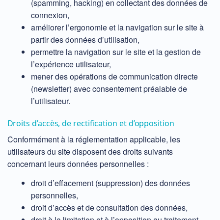
(spamming, hacking) en collectant des données de
connexion,
améliorer l’ergonomie et la navigation sur le site à
partir des données d’utilisation,
permettre la navigation sur le site et la gestion de
l’expérience utilisateur,
mener des opérations de communication directe
(newsletter) avec consentement préalable de
l’utilisateur.
Droits d’accès, de rectification et d’opposition
Conformément à la réglementation applicable, les
utilisateurs du site disposent des droits suivants
concernant leurs données personnelles :
droit d’effacement (suppression) des données
personnelles,
droit d’accès et de consultation des données,
droit à la limitation et à l’opposition au traitement