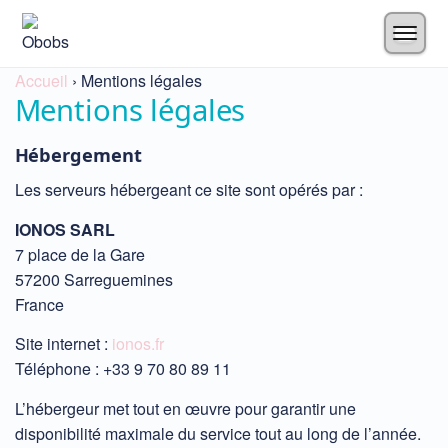
Accueil
›
Mentions légales
Mentions légales
Hébergement
Les serveurs hébergeant ce site sont opérés par :
IONOS SARL
7 place de la Gare
57200 Sarreguemines
France
Site internet :
ionos.fr
Téléphone : +33 9 70 80 89 11
L’hébergeur met tout en œuvre pour garantir une
disponibilité maximale du service tout au long de l’année.