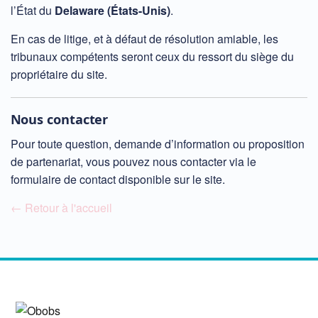
l’État du
Delaware (États-Unis)
.
En cas de litige, et à défaut de résolution amiable, les
tribunaux compétents seront ceux du ressort du siège du
propriétaire du site.
Nous contacter
Pour toute question, demande d’information ou proposition
de partenariat, vous pouvez nous contacter via le
formulaire de contact disponible sur le site.
← Retour à l'accueil