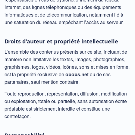
Internet, des lignes téléphoniques ou des équipements
informatiques et de télécommunication, notamment lié à
une saturation du réseau empêchant l’accès au serveur.
Droits d’auteur et propriété intellectuelle
L’ensemble des contenus présents sur ce site, incluant de
manière non limitative les textes, images, photographies,
graphismes, logos, vidéos, icônes, sons et mises en forme,
est la propriété exclusive de
obobs.net
ou de ses
partenaires, sauf mention contraire.
Toute reproduction, représentation, diffusion, modification
ou exploitation, totale ou partielle, sans autorisation écrite
préalable est strictement interdite et constitue une
contrefaçon.