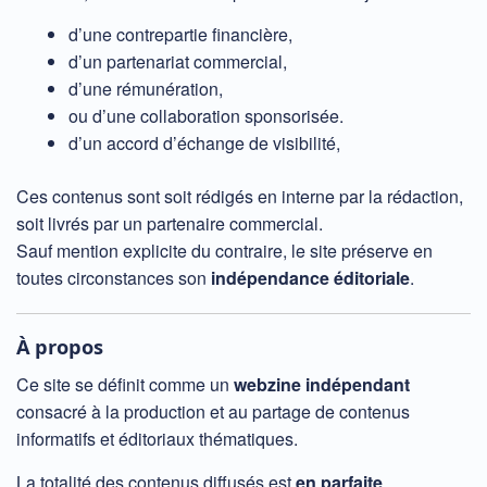
d’une contrepartie financière,
d’un partenariat commercial,
d’une rémunération,
ou d’une collaboration sponsorisée.
d’un accord d’échange de visibilité,
Ces contenus sont soit rédigés en interne par la rédaction,
soit livrés par un partenaire commercial.
Sauf mention explicite du contraire, le site préserve en
toutes circonstances son
indépendance éditoriale
.
À propos
Ce site se définit comme un
webzine indépendant
consacré à la production et au partage de contenus
informatifs et éditoriaux thématiques.
La totalité des contenus diffusés est
en parfaite